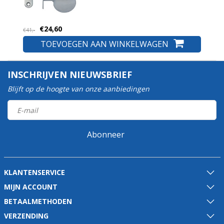
€24,60
€41,-
TOEVOEGEN AAN WINKELWAGEN
INSCHRIJVEN NIEUWSBRIEF
Blijft op de hoogte van onze aanbiedingen
Abonneer
KLANTENSERVICE
MIJN ACCOUNT
BETAALMETHODEN
VERZENDING