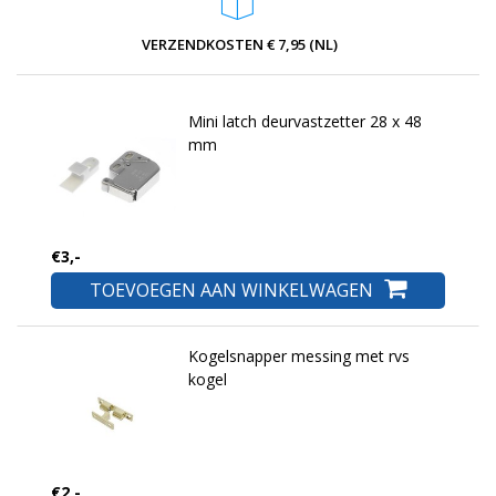
VERZENDKOSTEN € 7,95 (NL)
Mini latch deurvastzetter 28 x 48
mm
€3,-
TOEVOEGEN AAN WINKELWAGEN
Kogelsnapper messing met rvs
kogel
€2,-