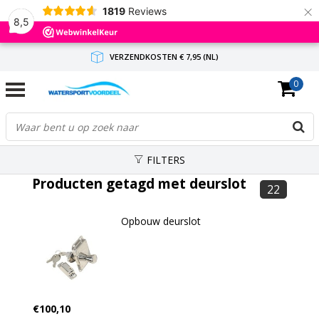
×
1819
Reviews
8,5
VERZENDKOSTEN € 7,95 (NL)
0
GRATIS VERZENDING(NL) VANAF € 65,-
BINNEN 1-3 WERKDAGEN ANTWOORD
FILTERS
Producten getagd met deurslot
22
Opbouw deurslot
€100,10