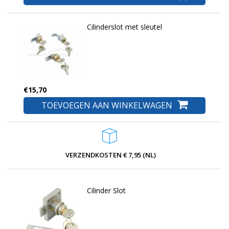
Cilinderslot met sleutel
€15,70
TOEVOEGEN AAN WINKELWAGEN
VERZENDKOSTEN € 7,95 (NL)
Cilinder Slot