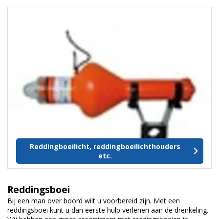
Reddingboeilicht, reddingboeilichthouders
etc.
Reddingsboei
Bij een man over boord wilt u voorbereid zijn. Met een
reddingsboei kunt u dan eerste hulp verlenen aan de drenkeling.