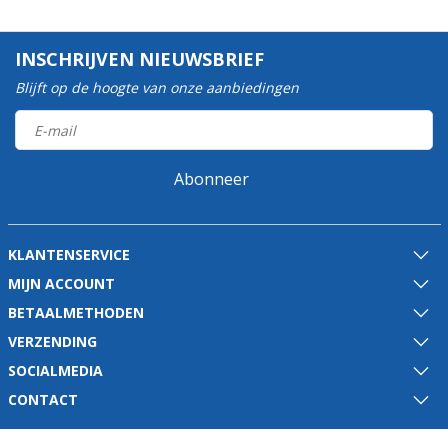
INSCHRIJVEN NIEUWSBRIEF
Blijft op de hoogte van onze aanbiedingen
Abonneer
KLANTENSERVICE
MIJN ACCOUNT
BETAALMETHODEN
VERZENDING
SOCIALMEDIA
CONTACT