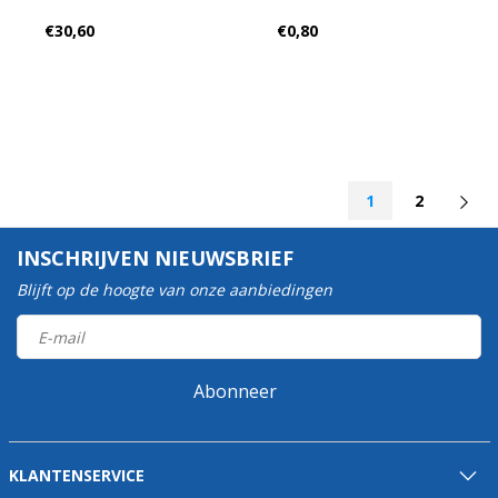
€30,60
€0,80
1
2
INSCHRIJVEN NIEUWSBRIEF
Blijft op de hoogte van onze aanbiedingen
Abonneer
KLANTENSERVICE