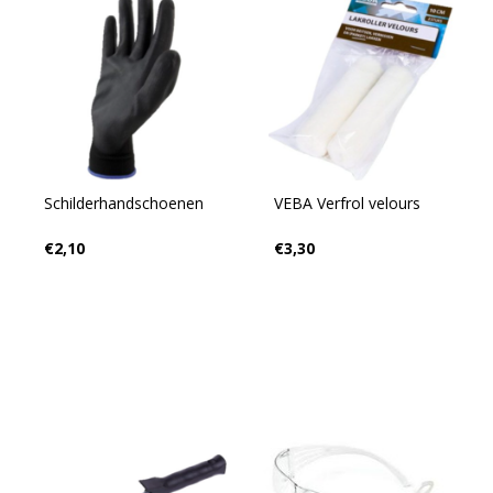
Schilderhandschoenen
VEBA Verfrol velours
€2,10
€3,30