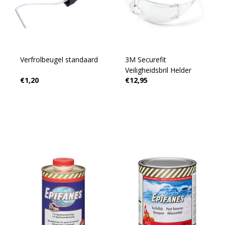
Verfrolbeugel standaard
3M Securefit
Veiligheidsbril Helder
€1,20
€12,95