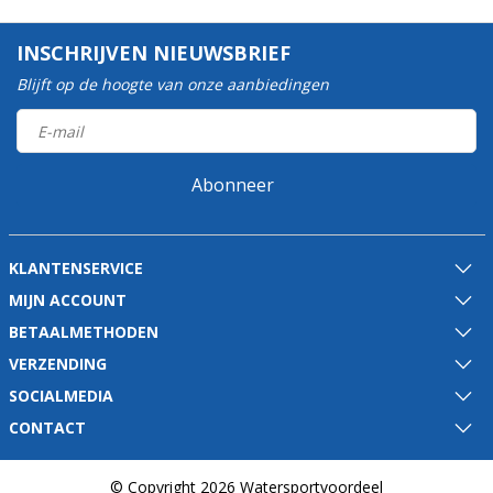
INSCHRIJVEN NIEUWSBRIEF
Blijft op de hoogte van onze aanbiedingen
Abonneer
KLANTENSERVICE
MIJN ACCOUNT
BETAALMETHODEN
VERZENDING
SOCIALMEDIA
CONTACT
© Copyright 2026 Watersportvoordeel