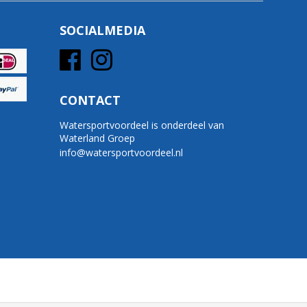
SOCIALMEDIA
CONTACT
Watersportvoordeel is onderdeel van
Waterland Groep
info@watersportvoordeel.nl