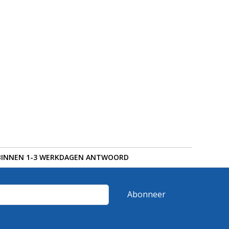
BINNEN 1-3 WERKDAGEN ANTWOORD
Abonneer