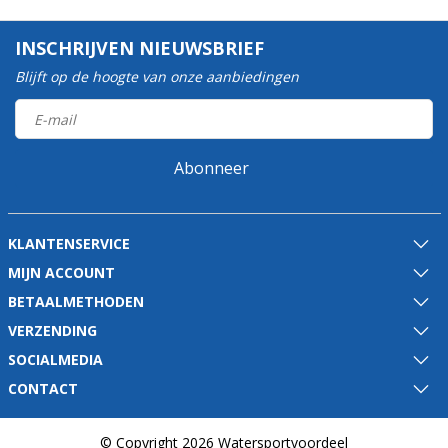
INSCHRIJVEN NIEUWSBRIEF
Blijft op de hoogte van onze aanbiedingen
Abonneer
KLANTENSERVICE
MIJN ACCOUNT
BETAALMETHODEN
VERZENDING
SOCIALMEDIA
CONTACT
© Copyright 2026 Watersportvoordeel