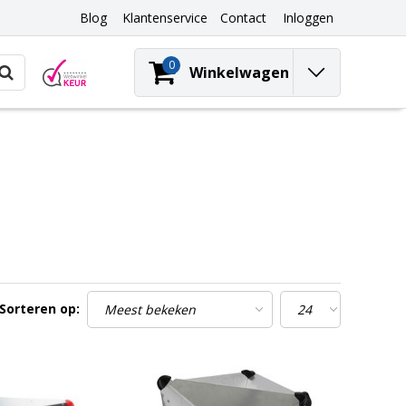
Blog
Klantenservice
Contact
Inloggen
0
Winkelwagen
Sorteren op: