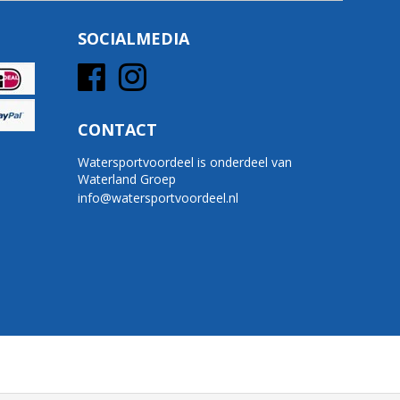
SOCIALMEDIA
CONTACT
Watersportvoordeel is onderdeel van
Waterland Groep
info@watersportvoordeel.nl