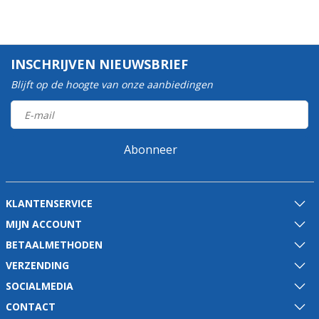
INSCHRIJVEN NIEUWSBRIEF
Blijft op de hoogte van onze aanbiedingen
Abonneer
KLANTENSERVICE
MIJN ACCOUNT
BETAALMETHODEN
VERZENDING
SOCIALMEDIA
CONTACT