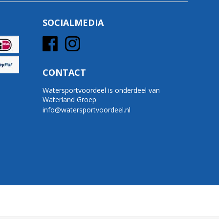
SOCIALMEDIA
CONTACT
Watersportvoordeel is onderdeel van
Waterland Groep
info@watersportvoordeel.nl