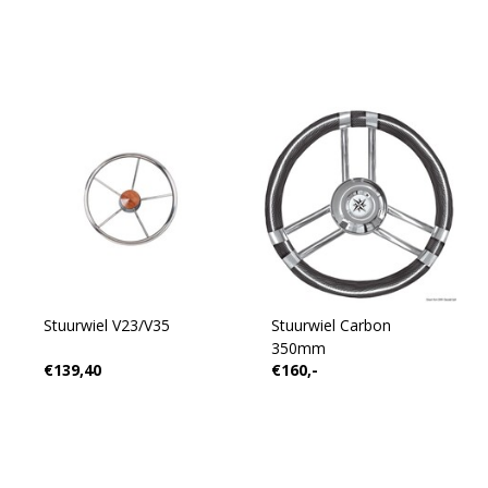
Stuurwiel V23/V35
Stuurwiel Carbon
350mm
€139,40
€160,-