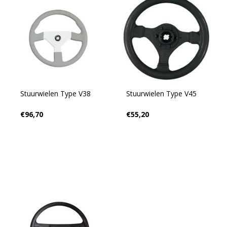
Stuurwielen Type V38
Stuurwielen Type V45
€96,70
€55,20