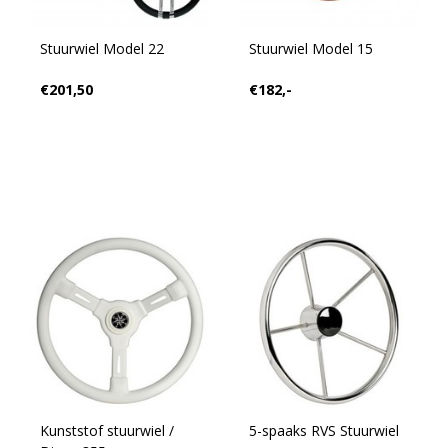
Stuurwiel Model 22
Stuurwiel Model 15
€201,50
€182,-
Kunststof stuurwiel /
5-spaaks RVS Stuurwiel