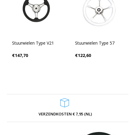
Stuurwielen Type V21
Stuurwielen Type 57
€147,70
€122,60
VERZENDKOSTEN € 7,95 (NL)