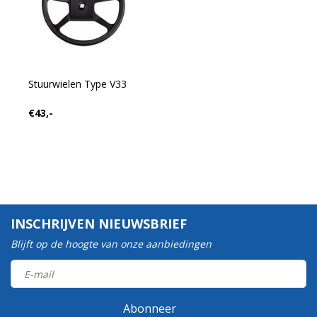
Stuurwielen Type V33
€43,-
INSCHRIJVEN NIEUWSBRIEF
Blijft op de hoogte van onze aanbiedingen
Abonneer