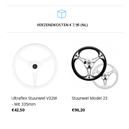
VERZENDKOSTEN € 7,95 (NL)
Ultraflex Stuurwiel V32W
Stuurwiel Model 23
- Wit 335mm
€43,50
€90,20