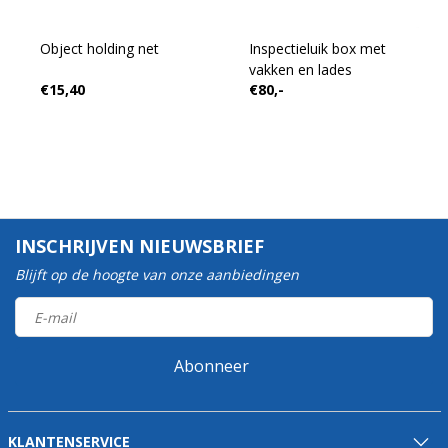
Object holding net
Inspectieluik box met
vakken en lades
€15,40
€80,-
INSCHRIJVEN NIEUWSBRIEF
Blijft op de hoogte van onze aanbiedingen
Abonneer
KLANTENSERVICE