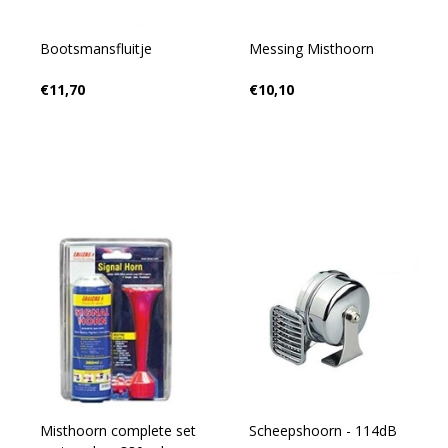
Bootsmansfluitje
Messing Misthoorn
€11,70
€10,10
Misthoorn complete set
Scheepshoorn - 114dB