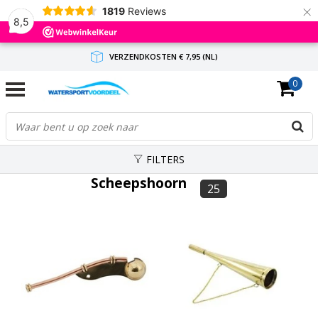
×
1819
Reviews
8,5
VERZENDKOSTEN € 7,95 (NL)
0
GRATIS VERZENDING(NL) VANAF € 65,-
BINNEN 1-3 WERKDAGEN ANTWOORD
FILTERS
Scheepshoorn
25