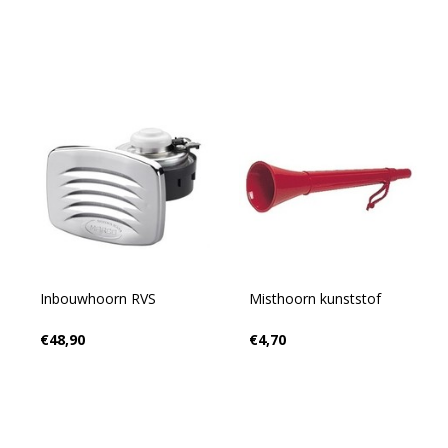
Inbouwhoorn RVS
Misthoorn kunststof
€48,90
€4,70