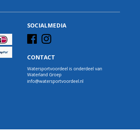
SOCIALMEDIA
CONTACT
Watersportvoordeel is onderdeel van
Waterland Groep
info@watersportvoordeel.nl