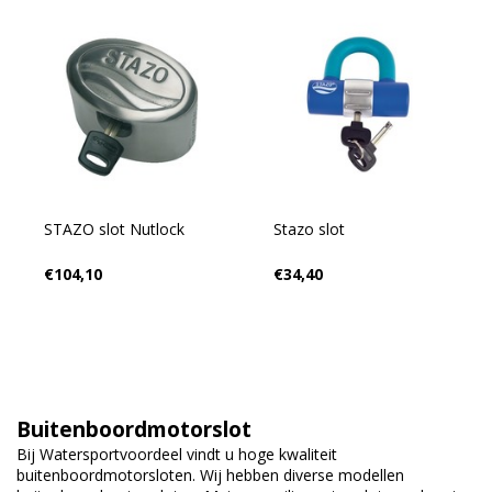
STAZO slot Nutlock
Stazo slot
€104,10
€34,40
Buitenboordmotorslot
Bij Watersportvoordeel vindt u hoge kwaliteit
buitenboordmotorsloten. Wij hebben diverse modellen