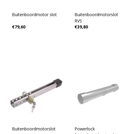
Buitenboordmotor slot
Buitenboordmotorslot
RVS
€79,60
€39,80
Buitenboordmotorslot
Powerlock