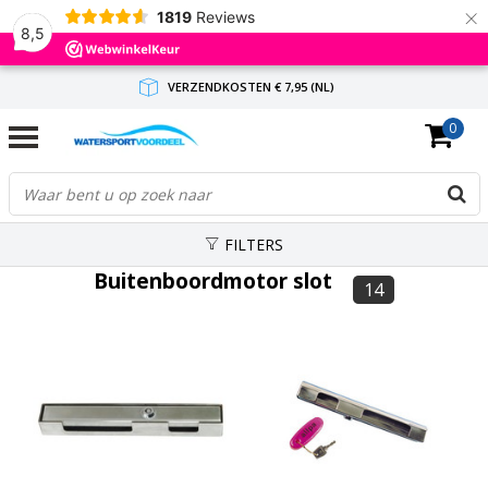
×
1819
Reviews
8,5
VERZENDKOSTEN € 7,95 (NL)
0
GRATIS VERZENDING(NL) VANAF € 65,-
BINNEN 1-3 WERKDAGEN ANTWOORD
FILTERS
Buitenboordmotor slot
14