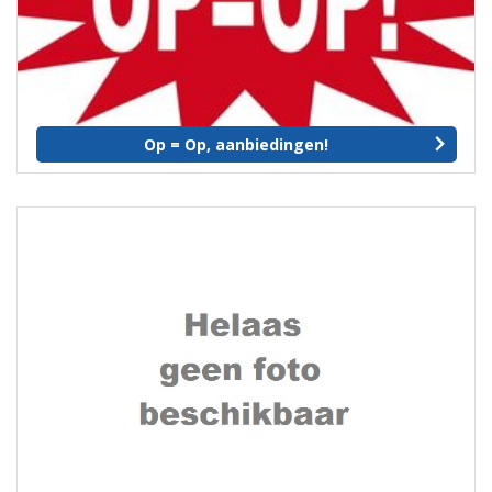
Op = Op, aanbiedingen!