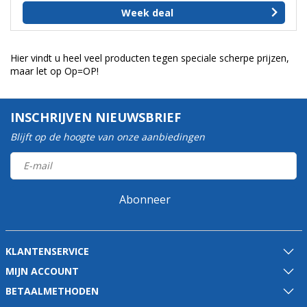
Week deal
Hier vindt u heel veel producten tegen speciale scherpe prijzen,
maar let op Op=OP!
INSCHRIJVEN NIEUWSBRIEF
Blijft op de hoogte van onze aanbiedingen
Abonneer
KLANTENSERVICE
MIJN ACCOUNT
BETAALMETHODEN