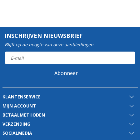
INSCHRIJVEN NIEUWSBRIEF
Blijft op de hoogte van onze aanbiedingen
Abonneer
KLANTENSERVICE
MIJN ACCOUNT
BETAALMETHODEN
VERZENDING
SOCIALMEDIA