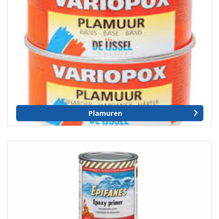
Plamuren