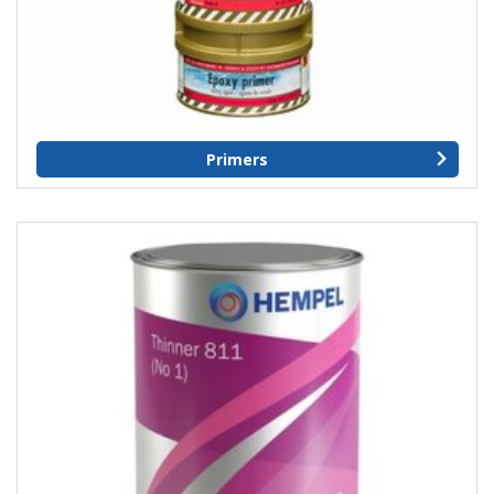
Primers