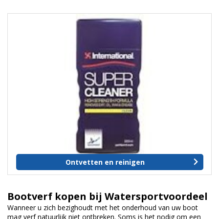
Ontvetten en reinigen
Bootverf kopen bij Watersportvoordeel
Wanneer u zich bezighoudt met het onderhoud van uw boot
mag verf natuurlijk niet ontbreken. Soms is het nodig om een