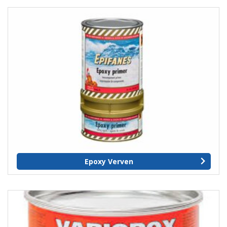
Epoxy Verven