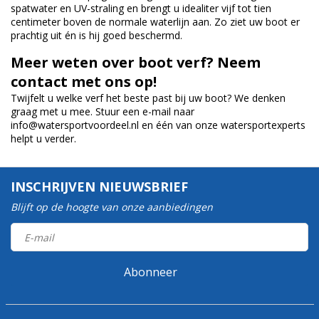
spatwater en UV-straling en brengt u idealiter vijf tot tien
centimeter boven de normale waterlijn aan. Zo ziet uw boot er
prachtig uit én is hij goed beschermd.
Meer weten over boot verf? Neem
contact met ons op!
Twijfelt u welke verf het beste past bij uw boot? We denken
graag met u mee. Stuur een e-mail naar
info@watersportvoordeel.nl
en één van onze watersportexperts
helpt u verder.
INSCHRIJVEN NIEUWSBRIEF
Blijft op de hoogte van onze aanbiedingen
Abonneer