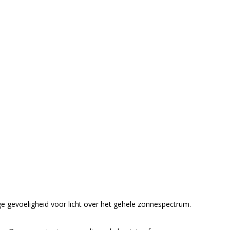
e gevoeligheid voor licht over het gehele zonnespectrum.