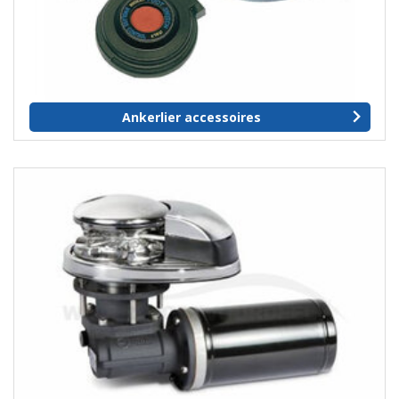
Ankerlier accessoires