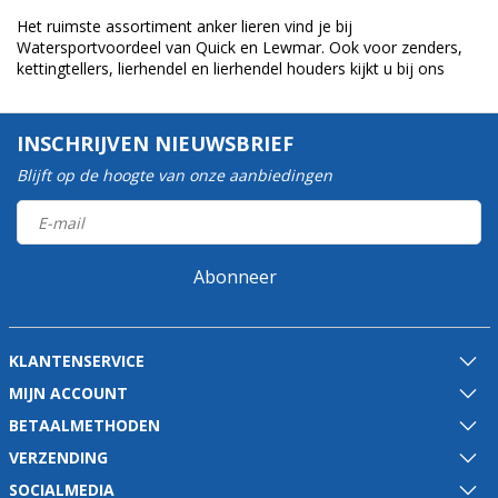
Het ruimste assortiment anker lieren vind je bij
Watersportvoordeel van Quick en Lewmar. Ook voor zenders,
kettingtellers, lierhendel en lierhendel houders kijkt u bij ons
INSCHRIJVEN NIEUWSBRIEF
Blijft op de hoogte van onze aanbiedingen
Abonneer
KLANTENSERVICE
MIJN ACCOUNT
BETAALMETHODEN
VERZENDING
SOCIALMEDIA