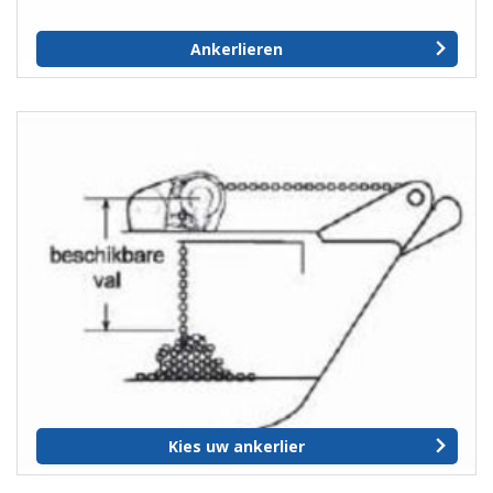
Ankerlieren
Kies uw ankerlier