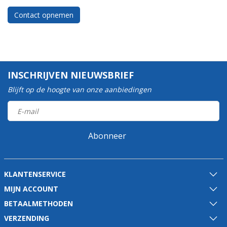
Contact opnemen
INSCHRIJVEN NIEUWSBRIEF
Blijft op de hoogte van onze aanbiedingen
Abonneer
KLANTENSERVICE
MIJN ACCOUNT
BETAALMETHODEN
VERZENDING