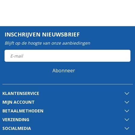
INSCHRIJVEN NIEUWSBRIEF
Blijft op de hoogte van onze aanbiedingen
Abonneer
KLANTENSERVICE
MIJN ACCOUNT
BETAALMETHODEN
VERZENDING
SOCIALMEDIA