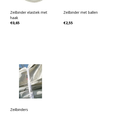
Zeilbinder elastiek met
Zeilbinder met ballen
haak
€0,65
€2,55
Zeilbinders