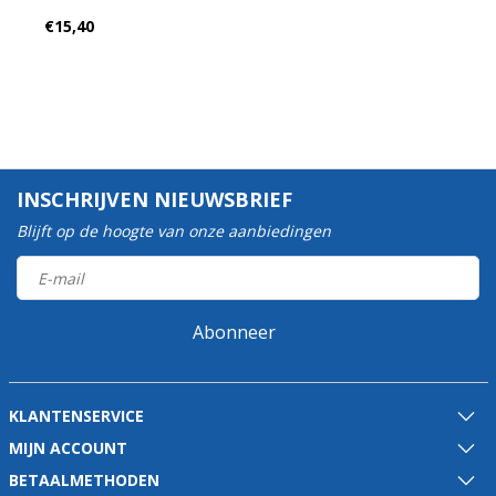
€15,40
INSCHRIJVEN NIEUWSBRIEF
Blijft op de hoogte van onze aanbiedingen
Abonneer
KLANTENSERVICE
MIJN ACCOUNT
BETAALMETHODEN