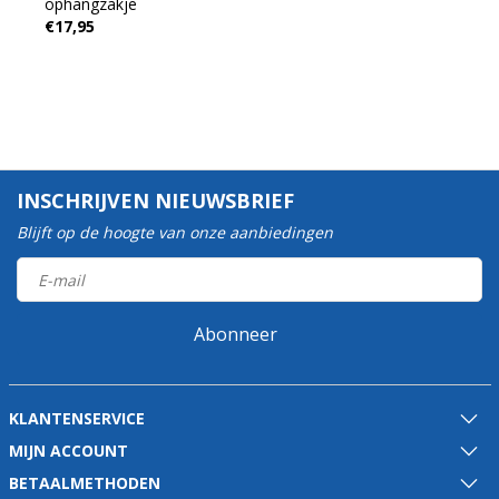
ophangzakje
€17,95
INSCHRIJVEN NIEUWSBRIEF
Blijft op de hoogte van onze aanbiedingen
Abonneer
KLANTENSERVICE
MIJN ACCOUNT
BETAALMETHODEN