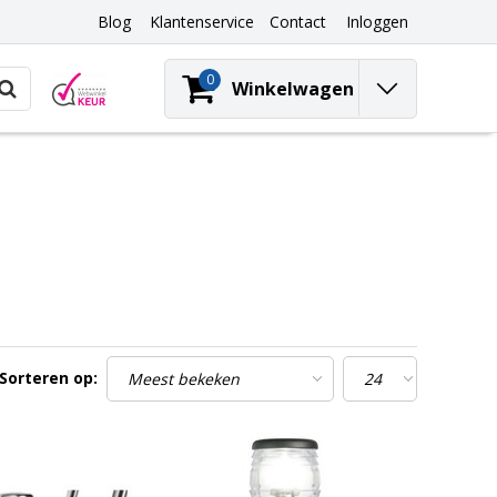
Blog
Klantenservice
Contact
Inloggen
0
Winkelwagen
Sorteren op: