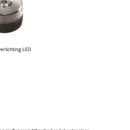
erlichting LED