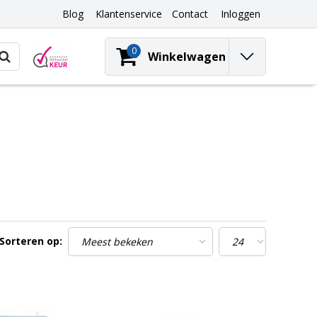
Blog
Klantenservice
Contact
Inloggen
0
Winkelwagen
Sorteren op: