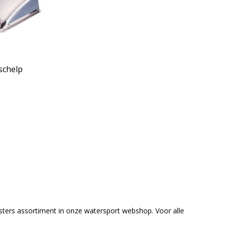
schelp
osters assortiment in onze watersport webshop. Voor alle