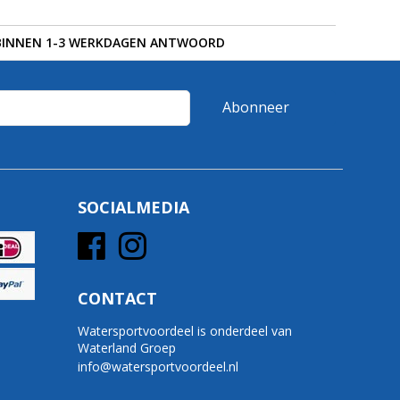
BINNEN 1-3 WERKDAGEN ANTWOORD
Abonneer
SOCIALMEDIA
CONTACT
Watersportvoordeel is onderdeel van
Waterland Groep
info@watersportvoordeel.nl