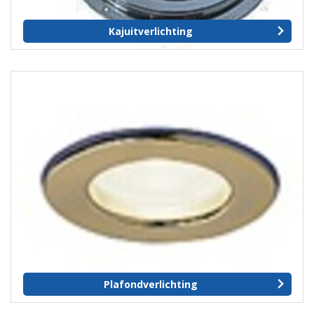
Kajuitverlichting
Plafondverlichting