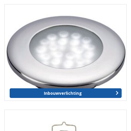
Inbouwverlichting