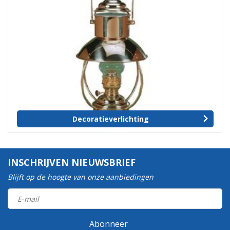
Decoratieverlichting
INSCHRIJVEN NIEUWSBRIEF
Blijft op de hoogte van onze aanbiedingen
Abonneer