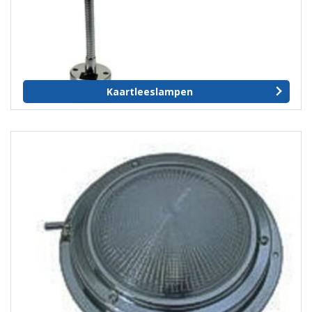
Kaartleeslampen