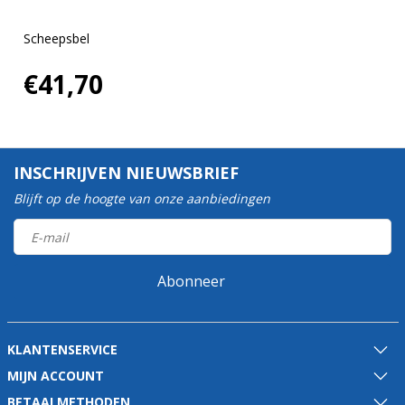
Scheepsbel
€41,70
INSCHRIJVEN NIEUWSBRIEF
Blijft op de hoogte van onze aanbiedingen
Abonneer
KLANTENSERVICE
MIJN ACCOUNT
BETAALMETHODEN