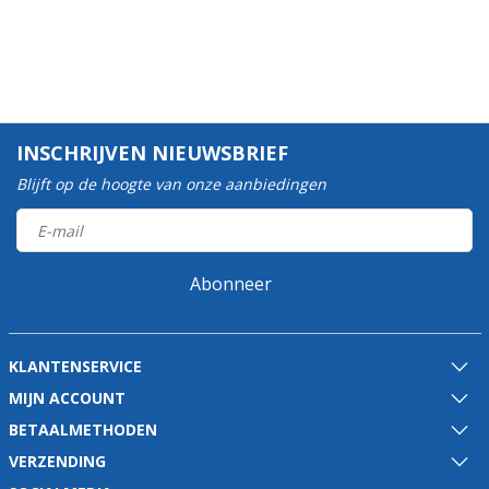
INSCHRIJVEN NIEUWSBRIEF
Blijft op de hoogte van onze aanbiedingen
Abonneer
KLANTENSERVICE
MIJN ACCOUNT
BETAALMETHODEN
VERZENDING