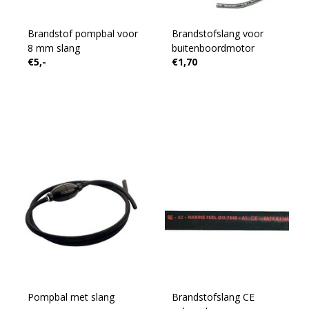
Brandstof pompbal voor
Brandstofslang voor
8 mm slang
buitenboordmotor
€5,-
€1,70
Pompbal met slang
Brandstofslang CE