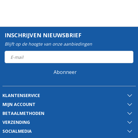
INSCHRIJVEN NIEUWSBRIEF
Blijft op de hoogte van onze aanbiedingen
Abonneer
KLANTENSERVICE
MIJN ACCOUNT
BETAALMETHODEN
VERZENDING
SOCIALMEDIA