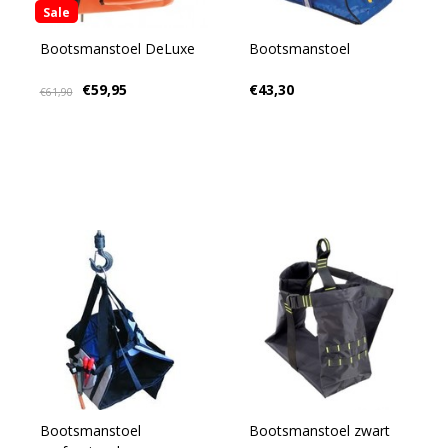
Sale
Bootsmanstoel DeLuxe
Bootsmanstoel
€59,95
€43,30
€61,90
Bootsmanstoel
Bootsmanstoel zwart