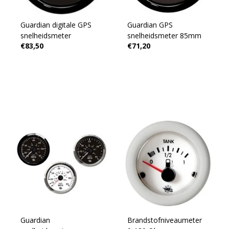
Guardian digitale GPS
Guardian GPS
snelheidsmeter
snelheidsmeter 85mm
€83,50
€71,20
Guardian
Brandstofniveaumeter