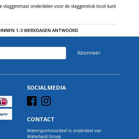
lle vlaggenmast onderdelen voor de vlaggenstok boot kunt
BINNEN 1-3 WERKDAGEN ANTWOORD
Abonneer
SOCIALMEDIA
CONTACT
Watersportvoordeel is onderdeel van
Waterland Groep