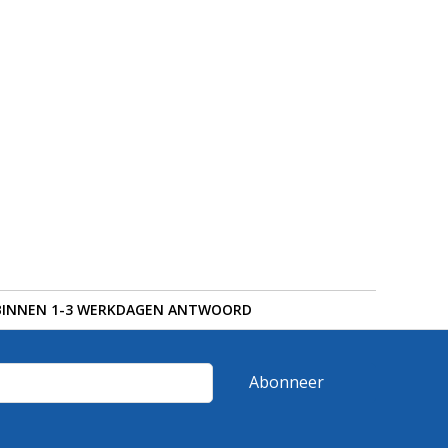
BINNEN 1-3 WERKDAGEN ANTWOORD
Abonneer