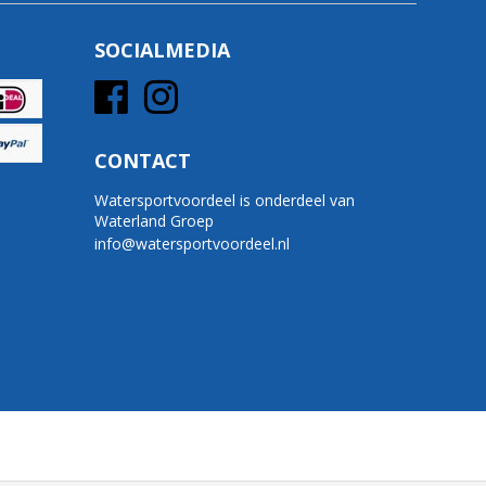
SOCIALMEDIA
CONTACT
Watersportvoordeel is onderdeel van
Waterland Groep
info@watersportvoordeel.nl