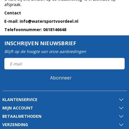
afspraak.
Contact
E-mail:
info@watersportvoordeel.nl
Telefoonnummer: 0618146648
INSCHRIJVEN NIEUWSBRIEF
Blijft op de hoogte van onze aanbiedingen
Abonneer
KLANTENSERVICE
MIJN ACCOUNT
BETAALMETHODEN
VERZENDING