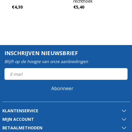
rechthoek
€4,30
€5,40
INSCHRIJVEN NIEUWSBRIEF
Blijft op de hoogte van onze aanbiedingen
Abonneer
KLANTENSERVICE
MIJN ACCOUNT
BETAALMETHODEN