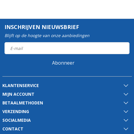
INSCHRIJVEN NIEUWSBRIEF
Blijft op de hoogte van onze aanbiedingen
Abonneer
KLANTENSERVICE
MIJN ACCOUNT
BETAALMETHODEN
VERZENDING
SOCIALMEDIA
CONTACT