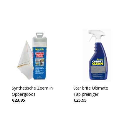
Synthetische Zeem in
Star brite Ultimate
Opbergdoos
Tapijtreiniger
€23,95
€25,95