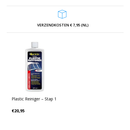
VERZENDKOSTEN € 7,95 (NL)
Plastic Reiniger – Stap 1
€20,95