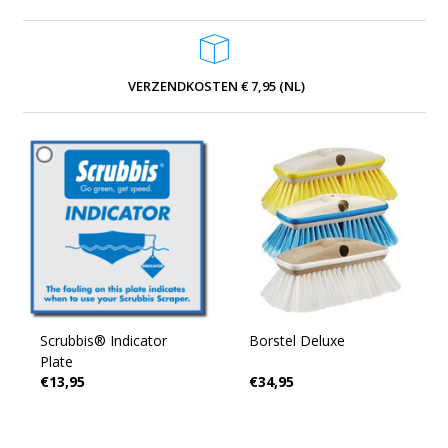
VERZENDKOSTEN € 7,95 (NL)
Scrubbis® Indicator
Borstel Deluxe
Plate
€13,95
€34,95