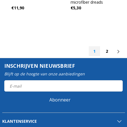
microfiber dreads
€11,90
€5,30
1
2
INSCHRIJVEN NIEUWSBRIEF
Blijft op de hoogte van onze aanbiedingen
Abonneer
KLANTENSERVICE