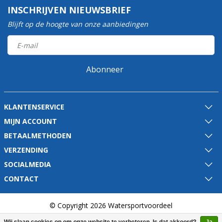
INSCHRIJVEN NIEUWSBRIEF
Blijft op de hoogte van onze aanbiedingen
Abonneer
KLANTENSERVICE
MIJN ACCOUNT
BETAALMETHODEN
VERZENDING
SOCIALMEDIA
CONTACT
© Copyright 2026 Watersportvoordeel