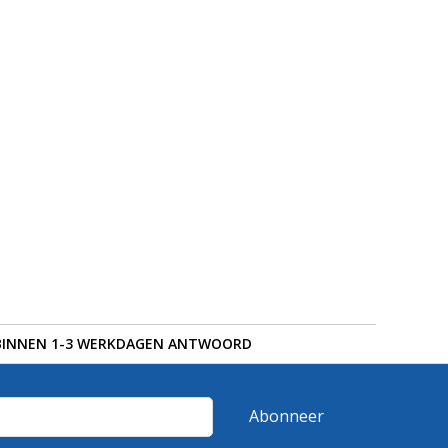
BINNEN 1-3 WERKDAGEN ANTWOORD
Abonneer