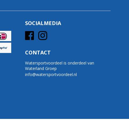
SOCIALMEDIA
CONTACT
Watersportvoordeel is onderdeel van
Waterland Groep
info@watersportvoordeel.nl