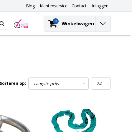
Blog
Klantenservice
Contact
Inloggen
0
Winkelwagen
Sorteren op: