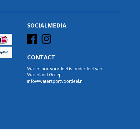
SOCIALMEDIA
CONTACT
Watersportvoordeel is onderdeel van
Waterland Groep
info@watersportvoordeel.nl