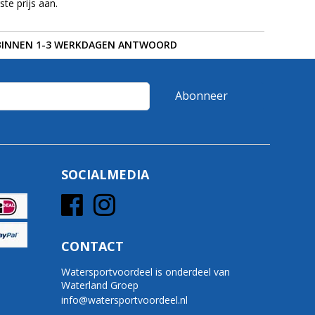
te prijs aan.
BINNEN 1-3 WERKDAGEN ANTWOORD
Abonneer
SOCIALMEDIA
CONTACT
Watersportvoordeel is onderdeel van
Waterland Groep
info@watersportvoordeel.nl