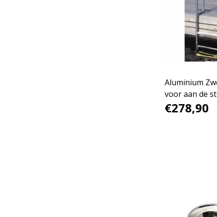
Aluminium Zw
voor aan de st
€278,90