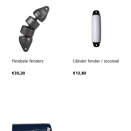
Flexibele fenders
Cilinder fender / stootwil
€30,20
€13,80