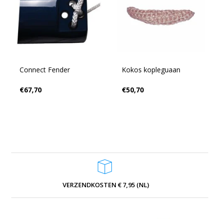
Connect Fender
Kokos kopleguaan
€67,70
€50,70
VERZENDKOSTEN € 7,95 (NL)