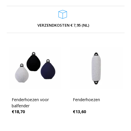
VERZENDKOSTEN € 7,95 (NL)
Fenderhoezen voor
Fenderhoezen
balfender
€18,70
€13,60