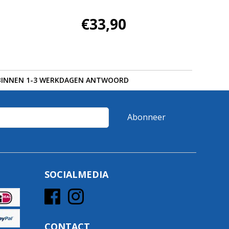
€33,90
BINNEN 1-3 WERKDAGEN ANTWOORD
Abonneer
SOCIALMEDIA
CONTACT