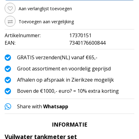
Aan verlanglijst toevoegen
Toevoegen aan vergelijking
Artikelnummer:
17370151
EAN:
7340176600844
GRATIS verzenden(NL) vanaf €65,-
Groot assortiment en voordelig geprijsd
Afhalen op afspraak in Zierikzee mogelijk
Boven de €1000,- euro? = 10% extra korting
Share with
Whatsapp
INFORMATIE
Vuilwater tankmeter set