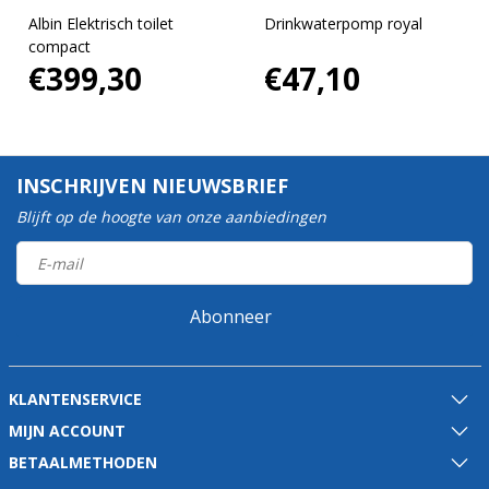
Albin Elektrisch toilet
Drinkwaterpomp royal
compact
€399,30
€47,10
INSCHRIJVEN NIEUWSBRIEF
Blijft op de hoogte van onze aanbiedingen
Abonneer
KLANTENSERVICE
MIJN ACCOUNT
BETAALMETHODEN