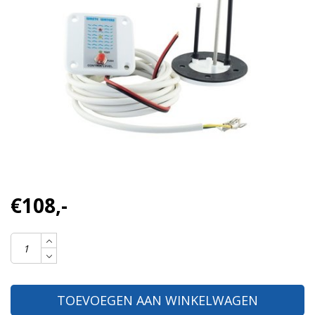
€108,-
TOEVOEGEN AAN WINKELWAGEN