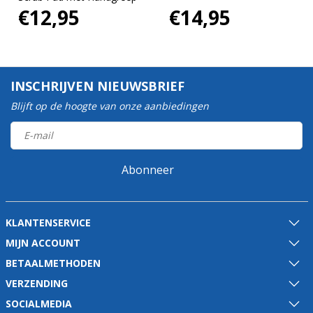
€12,95
€14,95
INSCHRIJVEN NIEUWSBRIEF
Blijft op de hoogte van onze aanbiedingen
Abonneer
KLANTENSERVICE
MIJN ACCOUNT
BETAALMETHODEN
VERZENDING
SOCIALMEDIA