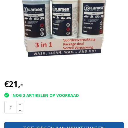
€21,-
NOG 2 ARTIKELEN OP VOORRAAD