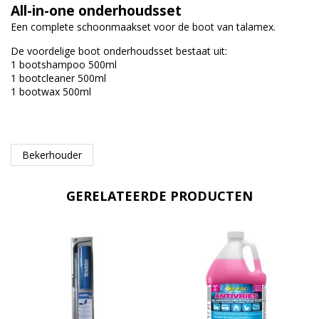
All-in-one onderhoudsset
Een complete schoonmaakset voor de boot van talamex.
De voordelige boot onderhoudsset bestaat uit:
1 bootshampoo 500ml
1 bootcleaner 500ml
1 bootwax 500ml
Bekerhouder
GERELATEERDE PRODUCTEN