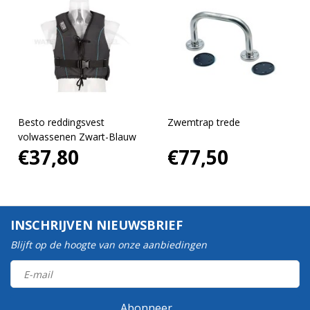
Besto reddingsvest
Zwemtrap trede
volwassenen Zwart-Blauw
€37,80
€77,50
INSCHRIJVEN NIEUWSBRIEF
Blijft op de hoogte van onze aanbiedingen
Abonneer