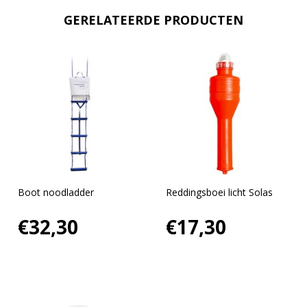
GERELATEERDE PRODUCTEN
Boot noodladder
Reddingsboei licht Solas
€32,30
€17,30