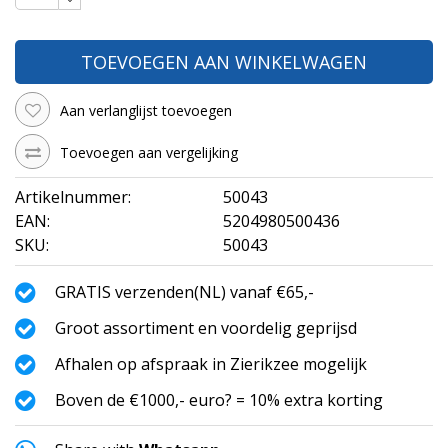
TOEVOEGEN AAN WINKELWAGEN
Aan verlanglijst toevoegen
Toevoegen aan vergelijking
Artikelnummer:
50043
EAN:
5204980500436
SKU:
50043
GRATIS verzenden(NL) vanaf €65,-
Groot assortiment en voordelig geprijsd
Afhalen op afspraak in Zierikzee mogelijk
Boven de €1000,- euro? = 10% extra korting