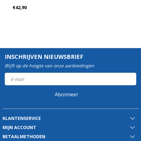
€42,90
INSCHRIJVEN NIEUWSBRIEF
Blijft op de hoogte van onze aanbiedingen
Abonneer
KLANTENSERVICE
MIJN ACCOUNT
BETAALMETHODEN