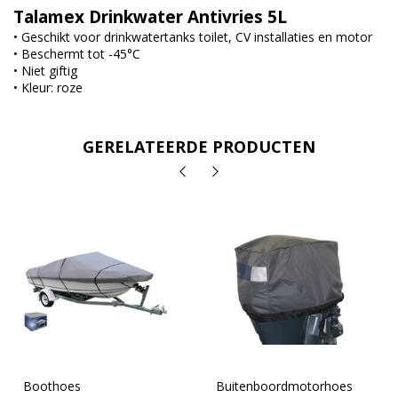
Talamex Drinkwater Antivries 5L
• Geschikt voor drinkwatertanks toilet, CV installaties en motor
• Beschermt tot -45°C
• Niet giftig
• Kleur: roze
GERELATEERDE PRODUCTEN
Boothoes
Buitenboordmotorhoes