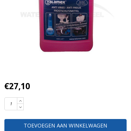
€27,10
TOEVOEGEN AAN WINKELWAGEN